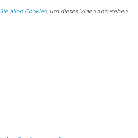
Sie allen Cookies,
um dieses Video anzusehen.