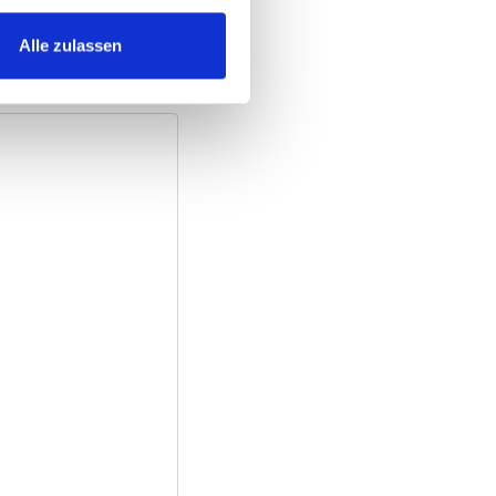
Alle zulassen