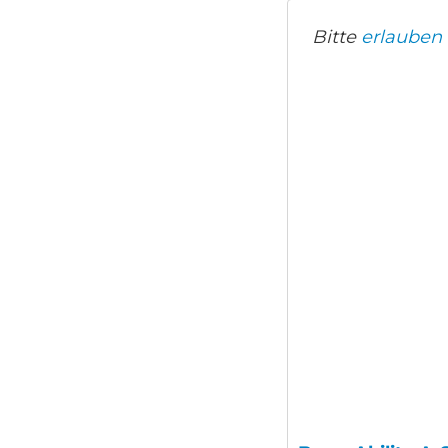
Bitte
erlauben 