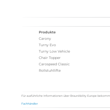
Produkte
Carony
Turny Evo
Turny Low Vehicle
Chair Topper
Carospeed Classic
Rollstuhllifte
Für ausführliche Informationen über BraunAbility Europe bekomm
Fachhändler