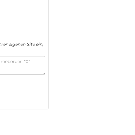
rer eigenen Site ein,