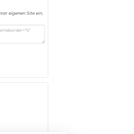
rer eigenen Site ein,