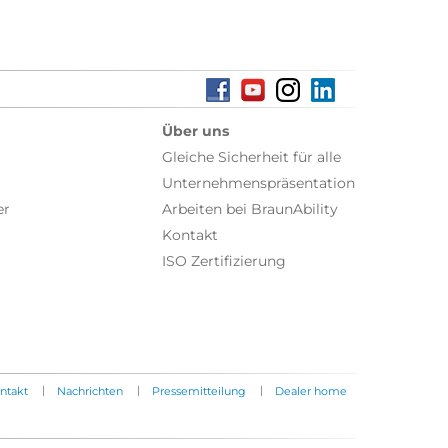
Über uns
Gleiche Sicherheit für alle
Unternehmenspräsentation
er
Arbeiten bei BraunAbility
Kontakt
ISO Zertifizierung
|
|
|
ntakt
Nachrichten
Pressemitteilung
Dealer home