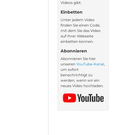
Videos gibt.
Einbetten
Unter jedem Video
finden Sie einen Code,
mit dem Sie das Video
auf Ihrer Webseite
einbetten können.
Abonnieren
Abonnieren Sie hier
unseren
YouTube-Kanal
,
um sofort
benachrichtigt zu
werden, wenn wir ein
neues Video hochladen.