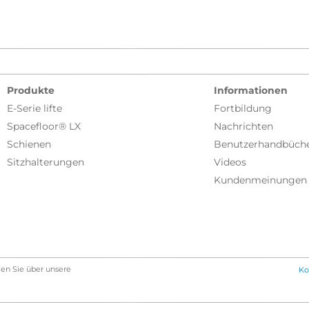
Produkte
Informationen
E-Serie lifte
Fortbildung
Spacefloor® LX
Nachrichten
Schienen
Benutzerhandbüch
Sitzhalterungen
Videos
Kundenmeinungen
en Sie über unsere
Ko