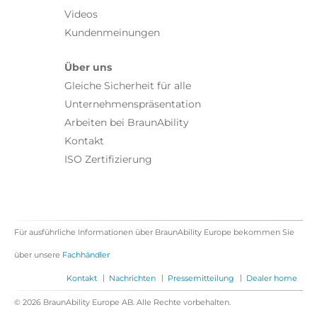
Videos
Kundenmeinungen
Über uns
Gleiche Sicherheit für alle
Unternehmenspräsentation
Arbeiten bei BraunAbility
Kontakt
ISO Zertifizierung
Für ausführliche Informationen über BraunAbility Europe bekommen Sie
über unsere
Fachhändler
|
|
|
Kontakt
Nachrichten
Pressemitteilung
Dealer home
© 2026 BraunAbility Europe AB. Alle Rechte vorbehalten.