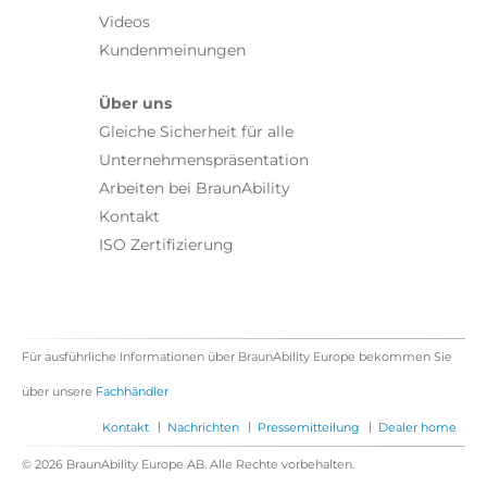
Videos
Kundenmeinungen
Über uns
Gleiche Sicherheit für alle
Unternehmenspräsentation
Arbeiten bei BraunAbility
Kontakt
ISO Zertifizierung
Für ausführliche Informationen über BraunAbility Europe bekommen Sie
über unsere
Fachhändler
|
|
|
Kontakt
Nachrichten
Pressemitteilung
Dealer home
© 2026 BraunAbility Europe AB. Alle Rechte vorbehalten.