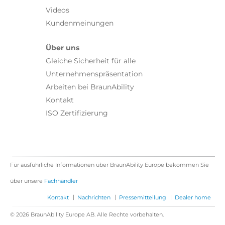
Videos
Kundenmeinungen
Über uns
Gleiche Sicherheit für alle
Unternehmenspräsentation
Arbeiten bei BraunAbility
Kontakt
ISO Zertifizierung
Für ausführliche Informationen über BraunAbility Europe bekommen Sie
über unsere
Fachhändler
|
|
|
Kontakt
Nachrichten
Pressemitteilung
Dealer home
© 2026 BraunAbility Europe AB. Alle Rechte vorbehalten.