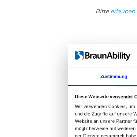
Bitte
erlauben 
Zustimmung
Diese Webseite verwendet 
Wir verwenden Cookies, um I
und die Zugriffe auf unsere 
Website an unsere Partner fü
möglicherweise mit weiteren
der Dienste gesammelt habe