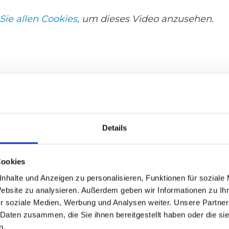
Sie allen Cookies,
um dieses Video anzusehen.
Details
Cookies
nhalte und Anzeigen zu personalisieren, Funktionen für soziale
Website zu analysieren. Außerdem geben wir Informationen zu I
r soziale Medien, Werbung und Analysen weiter. Unsere Partner
 Daten zusammen, die Sie ihnen bereitgestellt haben oder die s
n.