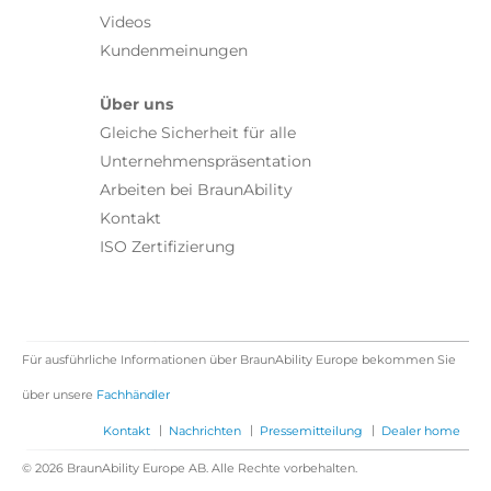
Videos
Kundenmeinungen
Über uns
Gleiche Sicherheit für alle
Unternehmenspräsentation
Arbeiten bei BraunAbility
Kontakt
ISO Zertifizierung
Für ausführliche Informationen über BraunAbility Europe bekommen Sie
über unsere
Fachhändler
|
|
|
Kontakt
Nachrichten
Pressemitteilung
Dealer home
© 2026 BraunAbility Europe AB. Alle Rechte vorbehalten.