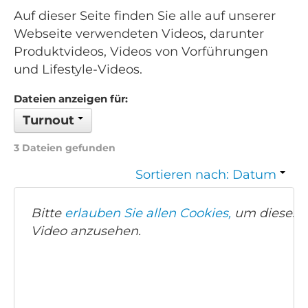
Auf dieser Seite finden Sie alle auf unserer
Webseite verwendeten Videos, darunter
Produktvideos, Videos von Vorführungen
und Lifestyle-Videos.
Dateien anzeigen für:
Turnout
3 Dateien gefunden
Sortieren nach: Datum
Bitte
erlauben Sie allen Cookies,
um dieses
Video anzusehen.