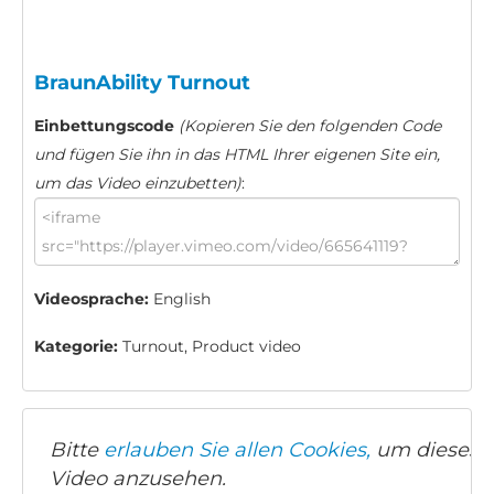
BraunAbility Turnout
Einbettungscode
(Kopieren Sie den folgenden Code
und fügen Sie ihn in das HTML Ihrer eigenen Site ein,
um das Video einzubetten)
:
Videosprache:
English
Kategorie:
Turnout, Product video
Bitte
erlauben Sie allen Cookies,
um dieses
Video anzusehen.