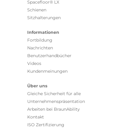
Spacefloor® LX
Schienen
Sitzhalterungen
Informationen
Fortbildung
Nachrichten
Benutzerhandbücher
Videos
Kundenmeinungen
Über uns
Gleiche Sicherheit für alle
Unternehmenspräsentation
Arbeiten bei BraunAbility
Kontakt
ISO Zertifizierung