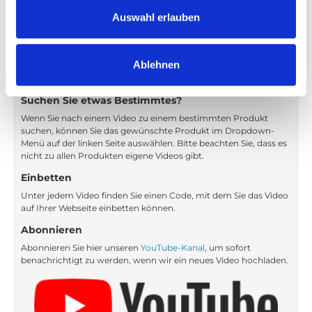
Auswahl erlauben
Zurück
1
Weiter
Ablehnen
Suchen Sie etwas Bestimmtes?
Wenn Sie nach einem Video zu einem bestimmten Produkt
suchen, können Sie das gewünschte Produkt im Dropdown-
Menü auf der linken Seite auswählen. Bitte beachten Sie, dass es
nicht zu allen Produkten eigene Videos gibt.
Einbetten
Unter jedem Video finden Sie einen Code, mit dem Sie das Video
auf Ihrer Webseite einbetten können.
Abonnieren
Abonnieren Sie hier unseren
YouTube-Kanal
, um sofort
benachrichtigt zu werden, wenn wir ein neues Video hochladen.