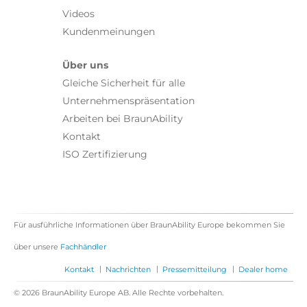
Videos
Kundenmeinungen
Über uns
Gleiche Sicherheit für alle
Unternehmenspräsentation
Arbeiten bei BraunAbility
Kontakt
ISO Zertifizierung
Für ausführliche Informationen über BraunAbility Europe bekommen Sie
über unsere
Fachhändler
|
|
|
Kontakt
Nachrichten
Pressemitteilung
Dealer home
© 2026 BraunAbility Europe AB. Alle Rechte vorbehalten.