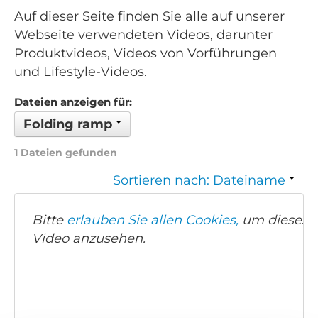
Auf dieser Seite finden Sie alle auf unserer
Webseite verwendeten Videos, darunter
Produktvideos, Videos von Vorführungen
und Lifestyle-Videos.
Dateien anzeigen für:
Folding ramp
1 Dateien gefunden
Sortieren nach: Dateiname
Bitte
erlauben Sie allen Cookies,
um dieses
Video anzusehen.