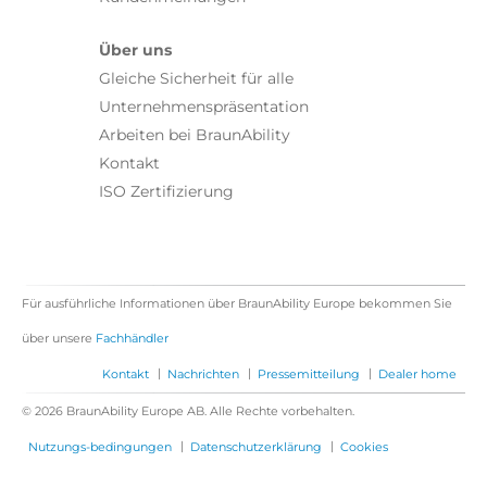
Über uns
Gleiche Sicherheit für alle
Unternehmenspräsentation
Arbeiten bei BraunAbility
Kontakt
ISO Zertifizierung
Für ausführliche Informationen über BraunAbility Europe bekommen Sie
über unsere
Fachhändler
|
|
|
Kontakt
Nachrichten
Pressemitteilung
Dealer home
© 2026 BraunAbility Europe AB. Alle Rechte vorbehalten.
|
|
Nutzungs-bedingungen
Datenschutzerklärung
Cookies