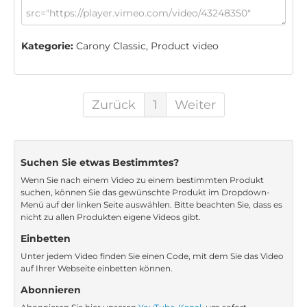
Kategorie:
Carony Classic, Product video
Zurück
1
Weiter
Suchen Sie etwas Bestimmtes?
Wenn Sie nach einem Video zu einem bestimmten Produkt
suchen, können Sie das gewünschte Produkt im Dropdown-
Menü auf der linken Seite auswählen. Bitte beachten Sie, dass es
nicht zu allen Produkten eigene Videos gibt.
Einbetten
Unter jedem Video finden Sie einen Code, mit dem Sie das Video
auf Ihrer Webseite einbetten können.
Abonnieren