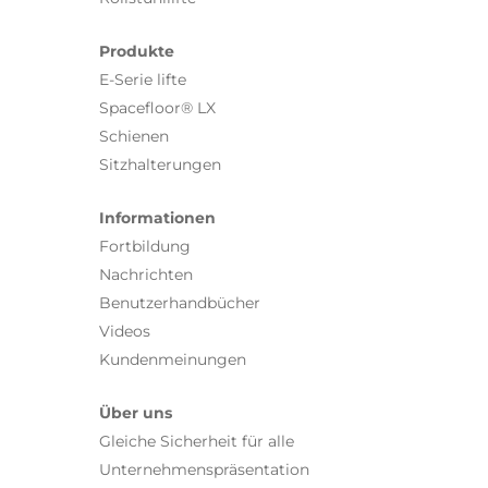
Produkte
E-Serie lifte
Spacefloor® LX
Schienen
Sitzhalterungen
Informationen
Fortbildung
Nachrichten
Benutzerhandbücher
Videos
Kundenmeinungen
Über uns
Gleiche Sicherheit für alle
Unternehmenspräsentation