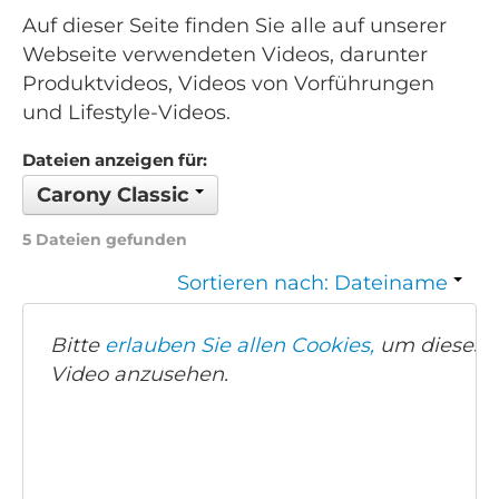
Auf dieser Seite finden Sie alle auf unserer
Webseite verwendeten Videos, darunter
Produktvideos, Videos von Vorführungen
und Lifestyle-Videos.
Dateien anzeigen für:
Carony Classic
5 Dateien gefunden
Sortieren nach: Dateiname
Bitte
erlauben Sie allen Cookies,
um dieses
Video anzusehen.