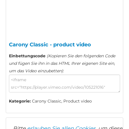
Carony Classic - product video
Einbettungscode
(Kopieren Sie den folgenden Code
und fügen Sie ihn in das HTML Ihrer eigenen Site ein,
um das Video einzubetten)
:
Kategorie:
Carony Classic, Product video
Bitte
erlauben Sie allen Cookies,
um dieses