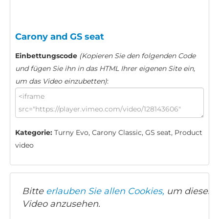
Carony and GS seat
Einbettungscode
(Kopieren Sie den folgenden Code
und fügen Sie ihn in das HTML Ihrer eigenen Site ein,
um das Video einzubetten)
:
Kategorie:
Turny Evo, Carony Classic, GS seat, Product
video
Bitte
erlauben Sie allen Cookies,
um dieses
Video anzusehen.