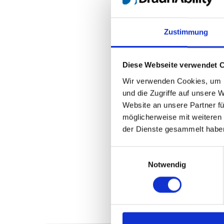
Zustimmung
Diese Webseite verwendet 
Wir verwenden Cookies, um I
und die Zugriffe auf unsere 
Website an unsere Partner fü
möglicherweise mit weiteren
der Dienste gesammelt habe
Einwilligungsauswahl
Notwendig