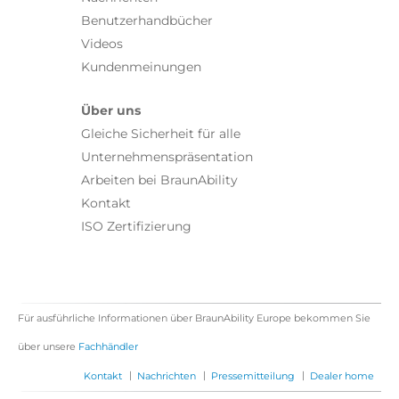
Benutzerhandbücher
Videos
Kundenmeinungen
Über uns
Gleiche Sicherheit für alle
Unternehmenspräsentation
Arbeiten bei BraunAbility
Kontakt
ISO Zertifizierung
Für ausführliche Informationen über BraunAbility Europe bekommen Sie
über unsere
Fachhändler
|
|
|
Kontakt
Nachrichten
Pressemitteilung
Dealer home