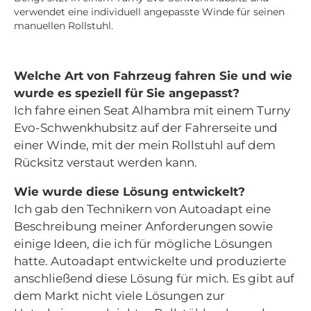
verwendet eine individuell angepasste Winde für seinen
manuellen Rollstuhl.
Welche Art von Fahrzeug fahren Sie und wie
wurde es speziell für Sie angepasst?
Ich fahre einen Seat Alhambra mit einem Turny
Evo-Schwenkhubsitz auf der Fahrerseite und
einer Winde, mit der mein Rollstuhl auf dem
Rücksitz verstaut werden kann.
Wie wurde diese Lösung entwickelt?
Ich gab den Technikern von Autoadapt eine
Beschreibung meiner Anforderungen sowie
einige Ideen, die ich für mögliche Lösungen
hatte. Autoadapt entwickelte und produzierte
anschließend diese Lösung für mich. Es gibt auf
dem Markt nicht viele Lösungen zur