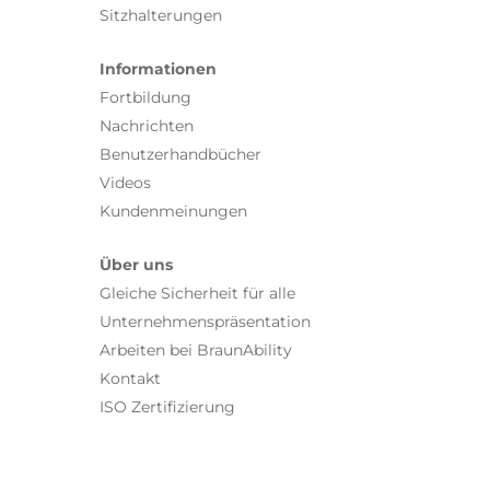
Sitzhalterungen
Informationen
Fortbildung
Nachrichten
Benutzerhandbücher
Videos
Kundenmeinungen
Über uns
Gleiche Sicherheit für alle
Unternehmenspräsentation
Arbeiten bei BraunAbility
Kontakt
ISO Zertifizierung