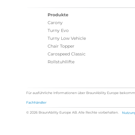
Produkte
Carony
Turny Evo
Turny Low Vehicle
Chair Topper
Carospeed Classic
Rollstuhllifte
Für ausführliche Informationen über BraunAbility Europe bekomm
Fachhändler
© 2026 BraunAbility Europe AB. Alle Rechte vorbehalten.
Nutzun