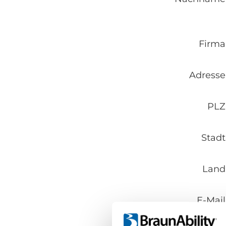
Firma
Adresse
PLZ
Stadt
Land
E-Mail