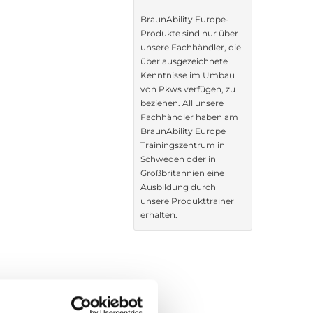
BraunAbility Europe-
Produkte sind nur über
unsere Fachhändler, die
über ausgezeichnete
Kenntnisse im Umbau
von Pkws verfügen, zu
beziehen. All unsere
Fachhändler haben am
BraunAbility Europe
Trainingszentrum in
Schweden oder in
Großbritannien eine
Ausbildung durch
unsere Produkttrainer
erhalten.