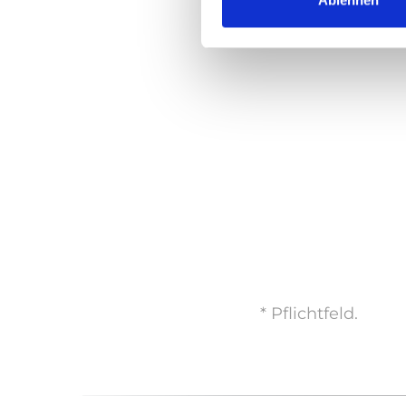
* Pflichtfeld.