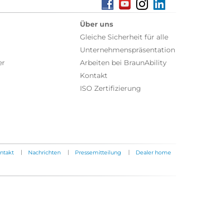
Über uns
Gleiche Sicherheit für alle
Unternehmenspräsentation
er
Arbeiten bei BraunAbility
Kontakt
ISO Zertifizierung
|
|
|
ntakt
Nachrichten
Pressemitteilung
Dealer home