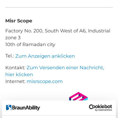
Misr Scope
Factory No. 200, South West of A6, Industrial
zone 3
10th of Ramadan city
Tel.:
Zum Anzeigen anklicken
Kontakt:
Zum Versenden einer Nachricht,
hier klicken
Internet:
misrscope.com