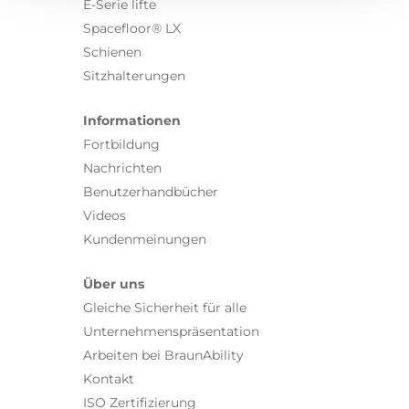
E-Serie lifte
Spacefloor® LX
Schienen
Sitzhalterungen
Informationen
Fortbildung
Nachrichten
Benutzerhandbücher
Videos
Kundenmeinungen
Über uns
Gleiche Sicherheit für alle
Unternehmenspräsentation
Arbeiten bei BraunAbility
Kontakt
ISO Zertifizierung