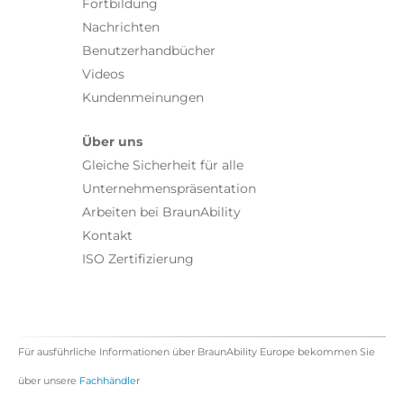
Fortbildung
Nachrichten
Benutzerhandbücher
Videos
Kundenmeinungen
Über uns
Gleiche Sicherheit für alle
Unternehmenspräsentation
Arbeiten bei BraunAbility
Kontakt
ISO Zertifizierung
Für ausführliche Informationen über BraunAbility Europe bekommen Sie
über unsere
Fachhändler