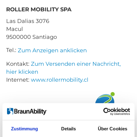
ROLLER MOBILITY SPA
Las Dalias 3076
Macul
9500000 Santiago
Tel.:
Zum Anzeigen anklicken
Kontakt:
Zum Versenden einer Nachricht,
hier klicken
Internet:
www.rollermobility.cl
Zustimmung
Details
Über Cookies
Verkaufte Produkte: