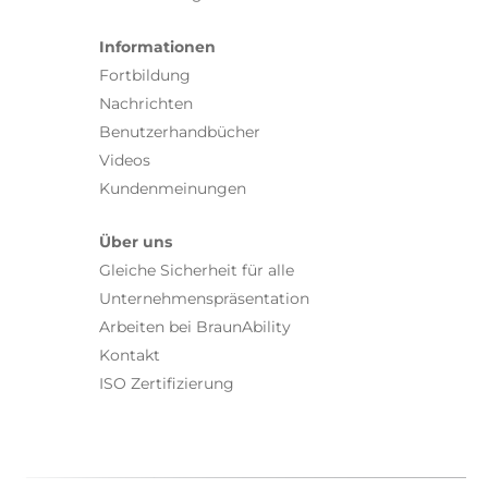
Informationen
Fortbildung
Nachrichten
Benutzerhandbücher
Videos
Kundenmeinungen
Über uns
Gleiche Sicherheit für alle
Unternehmenspräsentation
Arbeiten bei BraunAbility
Kontakt
ISO Zertifizierung