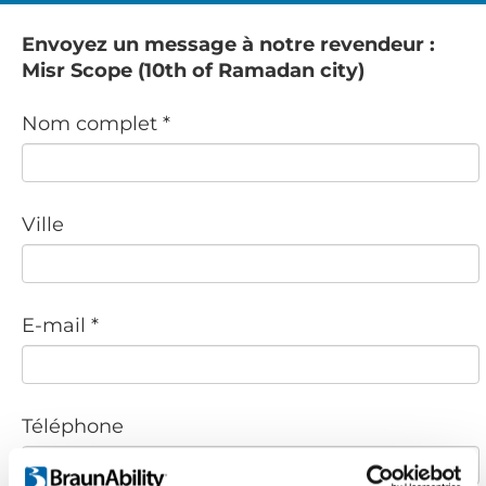
Envoyez un message à notre revendeur :
Misr Scope (10th of Ramadan city)
Nom complet *
Ville
E-mail *
Téléphone