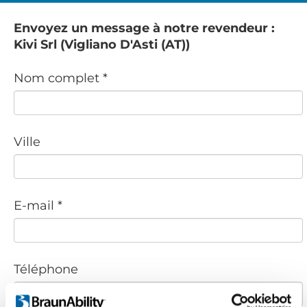
Envoyez un message à notre revendeur :
Kivi Srl (Vigliano D'Asti (AT))
Nom complet *
Ville
E-mail *
Téléphone