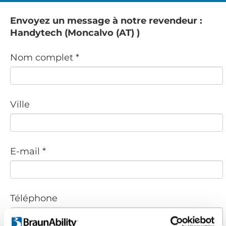
Envoyez un message à notre revendeur :
Handytech (Moncalvo (AT) )
Nom complet *
Ville
E-mail *
Téléphone