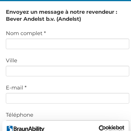
Envoyez un message à notre revendeur :
Bever Andelst b.v. (Andelst)
Nom complet *
Ville
E-mail *
Téléphone