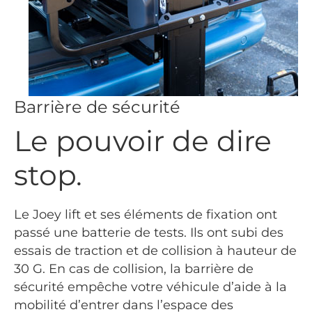
Barrière de sécurité
Le pouvoir de dire
stop.
Le Joey lift et ses éléments de fixation ont
passé une batterie de tests. Ils ont subi des
essais de traction et de collision à hauteur de
30 G. En cas de collision, la barrière de
sécurité empêche votre véhicule d’aide à la
mobilité d’entrer dans l’espace des