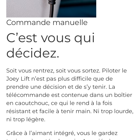
Commande manuelle
C’est vous qui
décidez.
Soit vous rentrez, soit vous sortez. Piloter le
Joey Lift n’est pas plus difficile que de
prendre une décision et de s’y tenir. La
télécommande est contenue dans un boîtier
en caoutchouc, ce qui le rend à la fois
résistant et facile à tenir main. Ni trop lourde,
ni trop légère.
Grâce à l’aimant intégré, vous le gardez