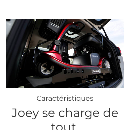
Caractéristiques
Joey se charge de
tout.