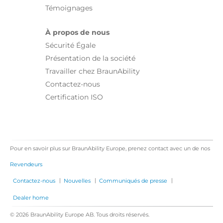
Témoignages
À propos de nous
Sécurité Égale
Présentation de la société
Travailler chez BraunAbility
Contactez-nous
Certification ISO
Pour en savoir plus sur BraunAbility Europe, prenez contact avec un de nos
Revendeurs
|
|
|
Contactez-nous
Nouvelles
Communiqués de presse
Dealer home
© 2026 BraunAbility Europe AB. Tous droits réservés.