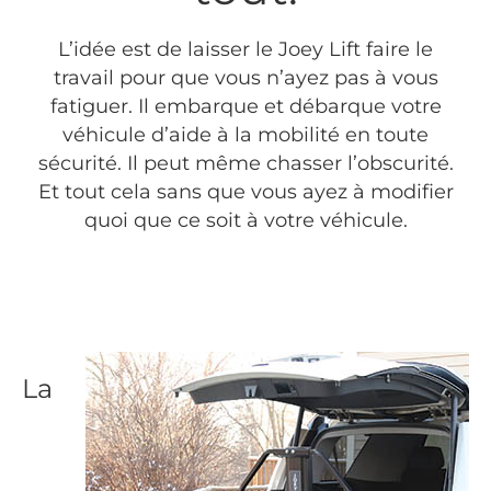
L’idée est de laisser le Joey Lift faire le
travail pour que vous n’ayez pas à vous
fatiguer. Il embarque et débarque votre
véhicule d’aide à la mobilité en toute
sécurité. Il peut même chasser l’obscurité.
Et tout cela sans que vous ayez à modifier
quoi que ce soit à votre véhicule.
La