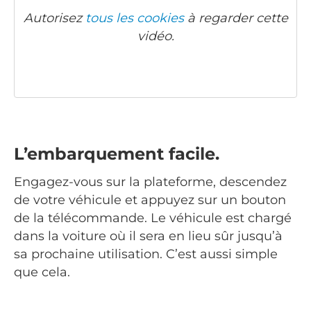
Autorisez
tous les cookies
à regarder cette
vidéo.
L’embarquement facile.
Engagez-vous sur la plateforme, descendez
de votre véhicule et appuyez sur un bouton
de la télécommande. Le véhicule est chargé
dans la voiture où il sera en lieu sûr jusqu’à
sa prochaine utilisation. C’est aussi simple
que cela.