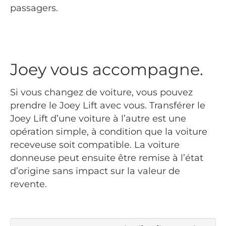
passagers.
Joey vous accompagne.
Si vous changez de voiture, vous pouvez
prendre le Joey Lift avec vous. Transférer le
Joey Lift d’une voiture à l’autre est une
opération simple, à condition que la voiture
receveuse soit compatible. La voiture
donneuse peut ensuite être remise à l’état
d’origine sans impact sur la valeur de
revente.