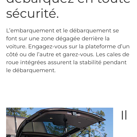
sécurité.
L’embarquement et le débarquement se
font sur une zone dégagée derrière la
voiture. Engagez-vous sur la plateforme d’un
côté ou de l’autre et garez-vous. Les cales de
roue intégrées assurent la stabilité pendant
le débarquement.
Il