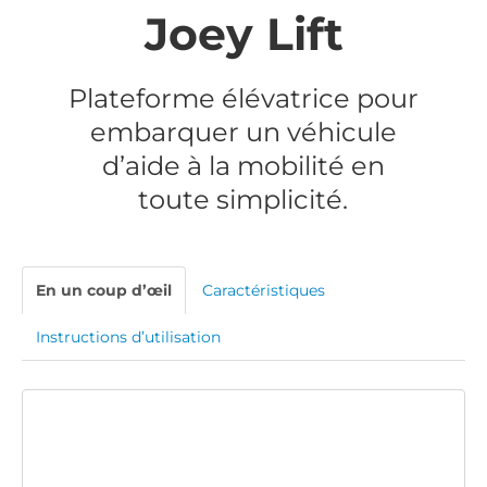
Joey Lift
Plateforme élévatrice pour
embarquer un véhicule
d’aide à la mobilité en
toute simplicité.
En un coup d’œil
Caractéristiques
Instructions d’utilisation