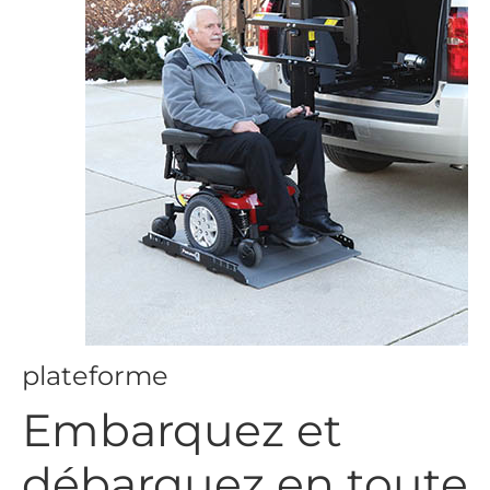
plateforme
Embarquez et
débarquez en toute