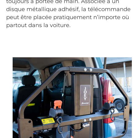
toujours à portée de main. Associée à un
disque métallique adhésif, la télécommande
peut être placée pratiquement n’importe où
partout dans la voiture.