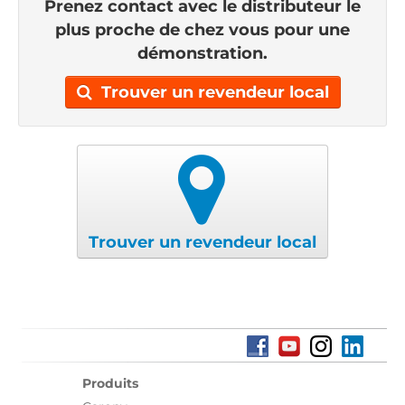
Prenez contact avec le distributeur le
plus proche de chez vous pour une
démonstration.
Trouver un revendeur local
Trouver un revendeur local
Produits