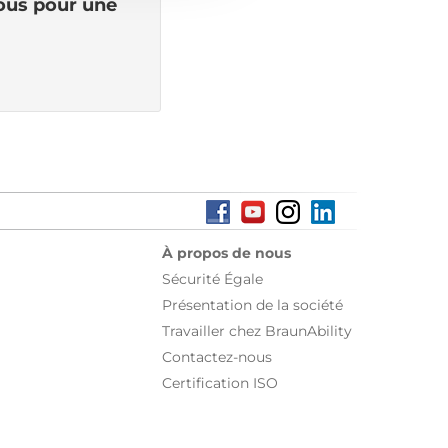
vous pour une
À propos de nous
Sécurité Égale
Présentation de la société
Travailler chez BraunAbility
Contactez-nous
Certification ISO