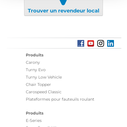
Trouver un revendeur local
Produits
Carony
Turny Evo
Turny Low Vehicle
Chair Topper
Carospeed Classic
Plateformes pour fauteuils roulant
Produits
E-Series