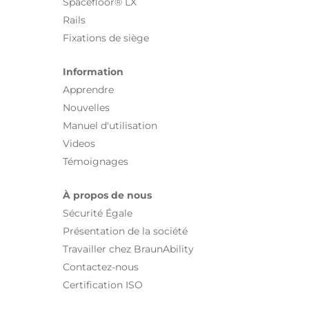
Spacefloor® LX
Rails
Fixations de siège
Information
Apprendre
Nouvelles
Manuel d'utilisation
Videos
Témoignages
À propos de nous
Sécurité Égale
Présentation de la société
Travailler chez BraunAbility
Contactez-nous
Certification ISO