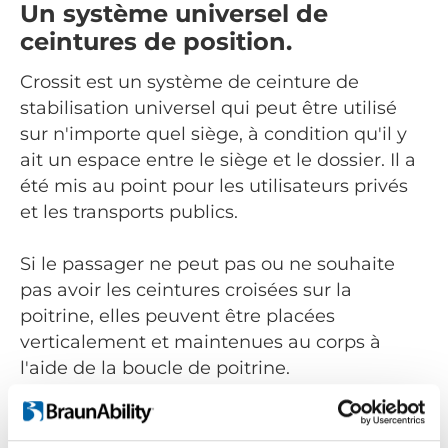
Un système universel de
ceintures de position.
Crossit est un système de ceinture de
stabilisation universel qui peut être utilisé
sur n'importe quel siège, à condition qu'il y
ait un espace entre le siège et le dossier. Il a
été mis au point pour les utilisateurs privés
et les transports publics.
Si le passager ne peut pas ou ne souhaite
pas avoir les ceintures croisées sur la
poitrine, elles peuvent être placées
verticalement et maintenues au corps à
l'aide de la boucle de poitrine.