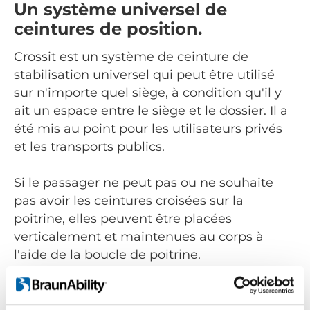
Un système universel de
ceintures de position.
Crossit est un système de ceinture de
stabilisation universel qui peut être utilisé
sur n'importe quel siège, à condition qu'il y
ait un espace entre le siège et le dossier. Il a
été mis au point pour les utilisateurs privés
et les transports publics.
Si le passager ne peut pas ou ne souhaite
pas avoir les ceintures croisées sur la
poitrine, elles peuvent être placées
verticalement et maintenues au corps à
l'aide de la boucle de poitrine.