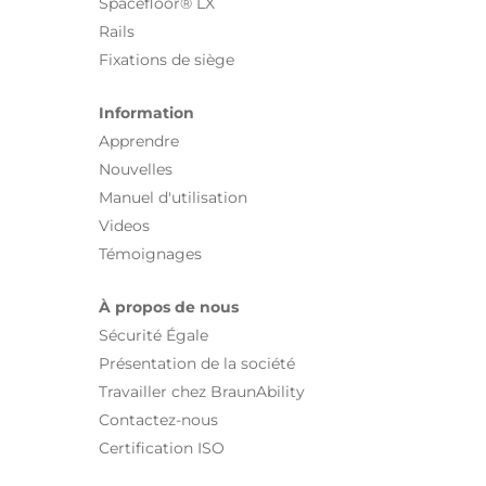
Spacefloor® LX
Rails
Fixations de siège
Information
Apprendre
Nouvelles
Manuel d'utilisation
Videos
Témoignages
À propos de nous
Sécurité Égale
Présentation de la société
Travailler chez BraunAbility
Contactez-nous
Certification ISO