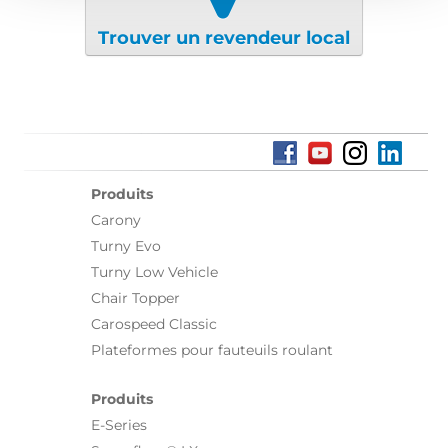
Trouver un revendeur local
Produits
Carony
Turny Evo
Turny Low Vehicle
Chair Topper
Carospeed Classic
Plateformes pour fauteuils roulant
Produits
E-Series