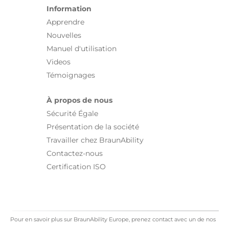
Information
Apprendre
Nouvelles
Manuel d'utilisation
Videos
Témoignages
À propos de nous
Sécurité Égale
Présentation de la société
Travailler chez BraunAbility
Contactez-nous
Certification ISO
Pour en savoir plus sur BraunAbility Europe, prenez contact avec un de nos