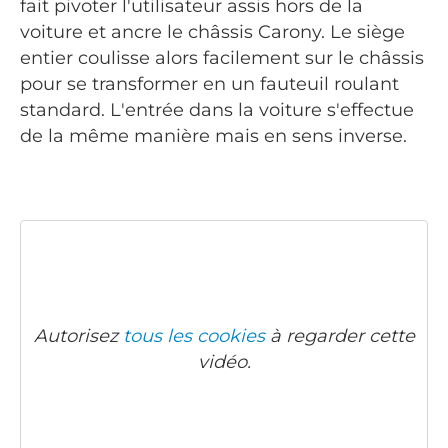
fait pivoter l'utilisateur assis hors de la
voiture et ancre le châssis Carony. Le siège
entier coulisse alors facilement sur le châssis
pour se transformer en un fauteuil roulant
standard. L'entrée dans la voiture s'effectue
de la même manière mais en sens inverse.
Autorisez
tous les cookies
à regarder cette
vidéo.