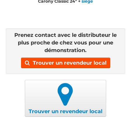
Carony Classic 24" +
siège
Prenez contact avec le distributeur le
plus proche de chez vous pour une
démonstration.
Trouver un revendeur local
Trouver un revendeur local