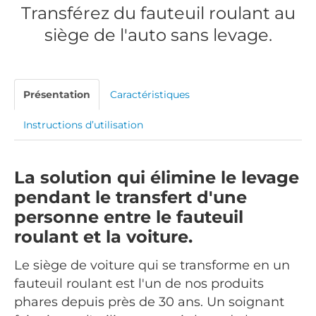
Transférez du fauteuil roulant au
siège de l'auto sans levage.
Présentation
Caractéristiques
Instructions d’utilisation
La solution qui élimine le levage
pendant le transfert d'une
personne entre le fauteuil
roulant et la voiture.
Le siège de voiture qui se transforme en un
fauteuil roulant est l'un de nos produits
phares depuis près de 30 ans. Un soignant