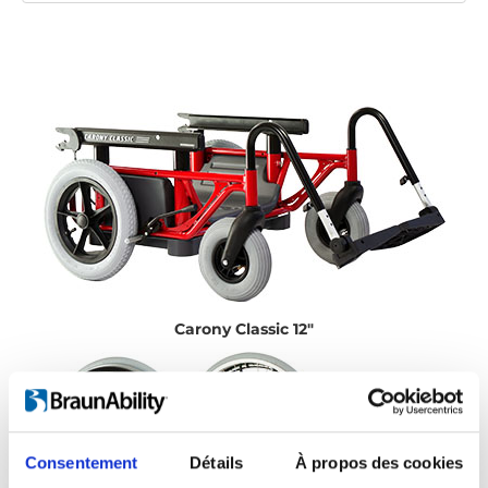
Carony Classic 12"
Consentement
Détails
À propos des cookies