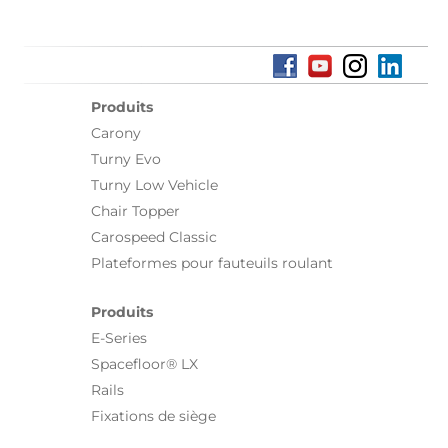
Produits
Carony
Turny Evo
Turny Low Vehicle
Chair Topper
Carospeed Classic
Plateformes pour fauteuils roulant
Produits
E-Series
Spacefloor® LX
Rails
Fixations de siège