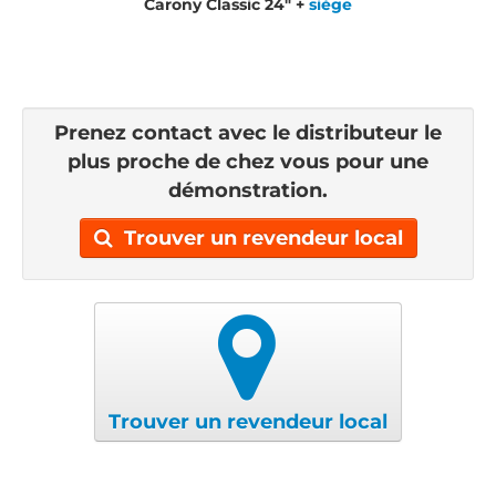
Carony Classic 24" +
siège
Prenez contact avec le distributeur le
plus proche de chez vous pour une
démonstration.
Trouver un revendeur local
Trouver un revendeur local