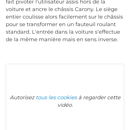
fait pivoter l'utilisateur assis hors de la
voiture et ancre le châssis Carony. Le siège
entier coulisse alors facilement sur le châssis
pour se transformer en un fauteuil roulant
standard. L'entrée dans la voiture s'effectue
de la même manière mais en sens inverse.
Autorisez
tous les cookies
à regarder cette
vidéo.