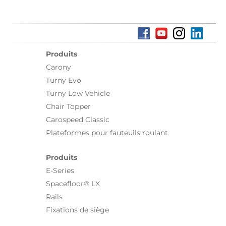
Produits
Carony
Turny Evo
Turny Low Vehicle
Chair Topper
Carospeed Classic
Plateformes pour fauteuils roulant
Produits
E-Series
Spacefloor® LX
Rails
Fixations de siège