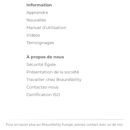
Information
Apprendre
Nouvelles
Manuel d'utilisation
Videos
Témoignages
À propos de nous
Sécurité Égale
Présentation de la société
Travailler chez BraunAbility
Contactez-nous
Certification ISO
Pour en savoir plus sur BraunAbility Europe, prenez contact avec un de nos