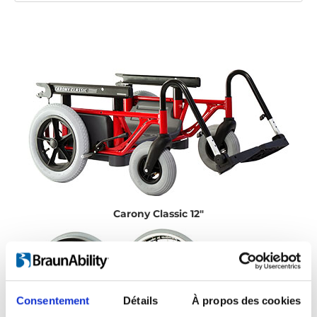
Carony Classic 12"
Consentement
Détails
À propos des cookies