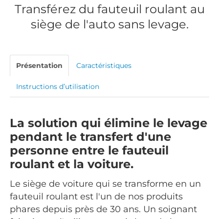
Transférez du fauteuil roulant au
siège de l'auto sans levage.
Présentation
Caractéristiques
Instructions d’utilisation
La solution qui élimine le levage
pendant le transfert d'une
personne entre le fauteuil
roulant et la voiture.
Le siège de voiture qui se transforme en un
fauteuil roulant est l'un de nos produits
phares depuis près de 30 ans. Un soignant