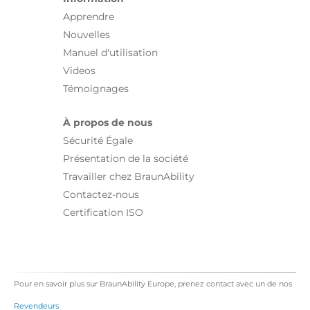
Apprendre
Nouvelles
Manuel d'utilisation
Videos
Témoignages
À propos de nous
Sécurité Égale
Présentation de la société
Travailler chez BraunAbility
Contactez-nous
Certification ISO
Pour en savoir plus sur BraunAbility Europe, prenez contact avec un de nos
Revendeurs