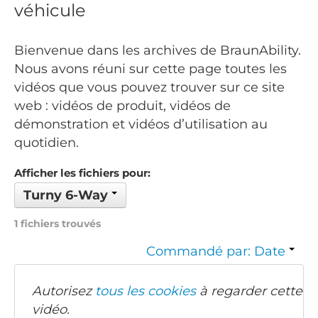
véhicule
Bienvenue dans les archives de BraunAbility.
Nous avons réuni sur cette page toutes les
vidéos que vous pouvez trouver sur ce site
web : vidéos de produit, vidéos de
démonstration et vidéos d’utilisation au
quotidien.
Afficher les fichiers pour:
Turny 6-Way
1 fichiers trouvés
Commandé par: Date
Autorisez
tous les cookies
à regarder cette
vidéo.