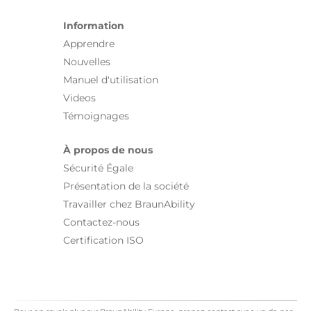
Information
Apprendre
Nouvelles
Manuel d'utilisation
Videos
Témoignages
À propos de nous
Sécurité Égale
Présentation de la société
Travailler chez BraunAbility
Contactez-nous
Certification ISO