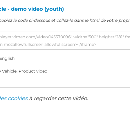
le - demo video (youth)
copiez le code ci-dessous et collez-le dans le html de votre propr
English
 Vehicle, Product video
les cookies
à regarder cette vidéo.