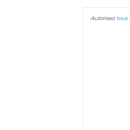
Autorisez
tous 