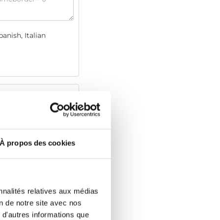
anish, Italian
À propos des cookies
nnalités relatives aux médias
on de notre site avec nos
 d'autres informations que