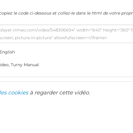
copiez le code ci-dessous et collez-le dans le html de votre propr
English
ideo, Turny Manual
les cookies
à regarder cette vidéo.