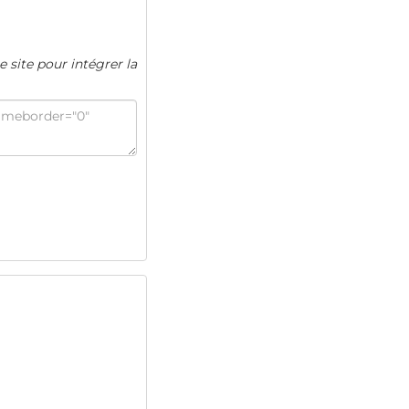
e site pour intégrer la