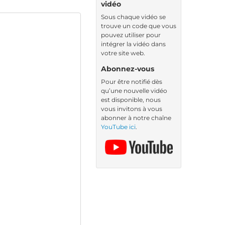
vidéo
Sous chaque vidéo se
trouve un code que vous
pouvez utiliser pour
intégrer la vidéo dans
votre site web.
Abonnez-vous
Pour être notifié dès
qu’une nouvelle vidéo
est disponible, nous
vous invitons à vous
abonner à notre chaîne
YouTube ici
.