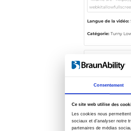
Langue de la vidéo:
Catégorie:
Turny Low
Autorisez
tous 
Consentement
Ce site web utilise des cook
Les cookies nous permettent d
sociaux et d'analyser notre t
partenaires de médias sociaux