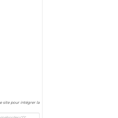
e site pour intégrer la