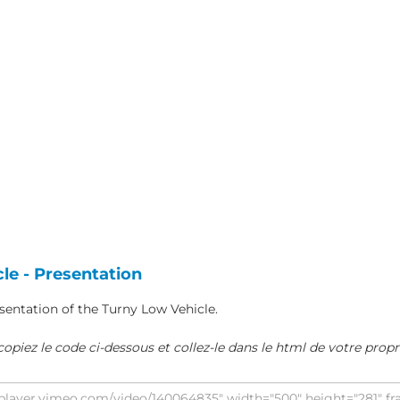
le - Presentation
sentation of the Turny Low Vehicle.
copiez le code ci-dessous et collez-le dans le html de votre propr