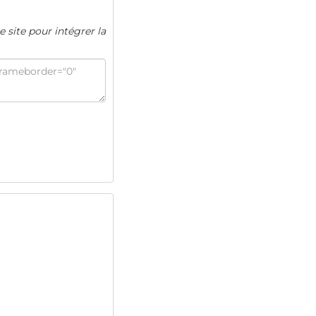
e site pour intégrer la