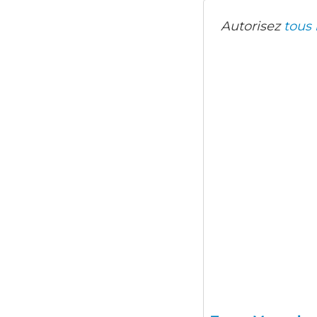
Autorisez
tous 