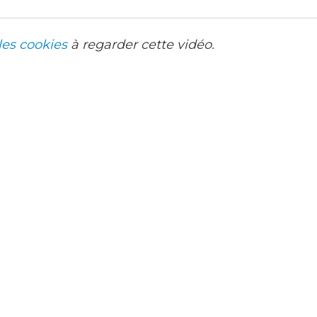
les cookies
à regarder cette vidéo.