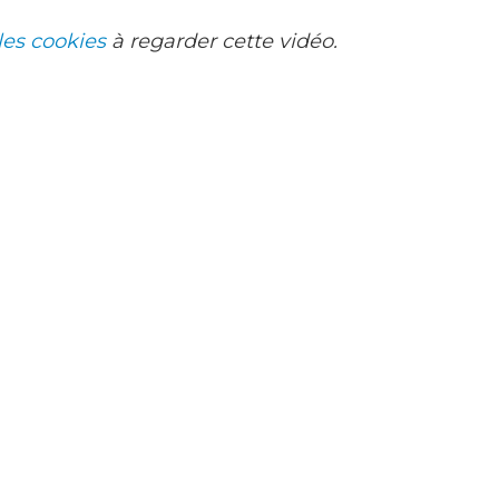
les cookies
à regarder cette vidéo.