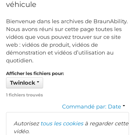
véhicule
Bienvenue dans les archives de BraunAbility.
Nous avons réuni sur cette page toutes les
vidéos que vous pouvez trouver sur ce site
web : vidéos de produit, vidéos de
démonstration et vidéos d’utilisation au
quotidien.
Afficher les fichiers pour:
Twinlock
1 fichiers trouvés
Commandé par: Date
Autorisez
tous les cookies
à regarder cette
vidéo.