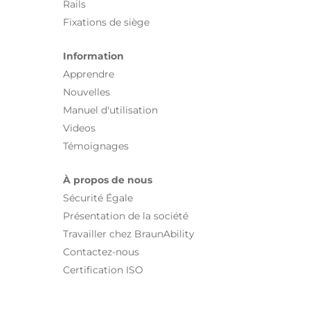
Rails
Fixations de siège
Information
Apprendre
Nouvelles
Manuel d'utilisation
Videos
Témoignages
À propos de nous
Sécurité Égale
Présentation de la société
Travailler chez BraunAbility
Contactez-nous
Certification ISO