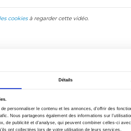
les cookies
à regarder cette vidéo.
Détails
ies.
e personnaliser le contenu et les annonces, d'offrir des fonctio
rafic. Nous partageons également des informations sur l'utilisati
, de publicité et d'analyse, qui peuvent combiner celles-ci avec
ils ont collectées lors de votre utilisation de leurs services.