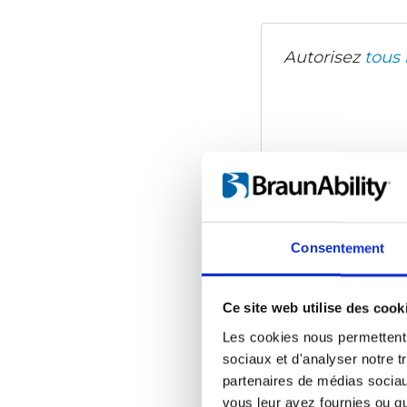
Autorisez
tous 
Consentement
Ce site web utilise des cook
Les cookies nous permettent d
sociaux et d'analyser notre t
partenaires de médias sociaux
vous leur avez fournies ou qu'