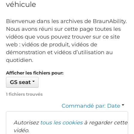
véhicule
Bienvenue dans les archives de BraunAbility.
Nous avons réuni sur cette page toutes les
vidéos que vous pouvez trouver sur ce site
web : vidéos de produit, vidéos de
démonstration et vidéos d’utilisation au
quotidien.
Afficher les fichiers pour:
GS seat
1 fichiers trouvés
Commandé par: Date
Autorisez
tous les cookies
à regarder cette
vidéo.