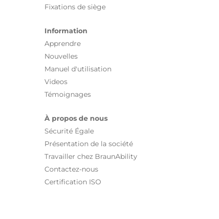
Fixations de siège
Information
Apprendre
Nouvelles
Manuel d'utilisation
Videos
Témoignages
À propos de nous
Sécurité Égale
Présentation de la société
Travailler chez BraunAbility
Contactez-nous
Certification ISO