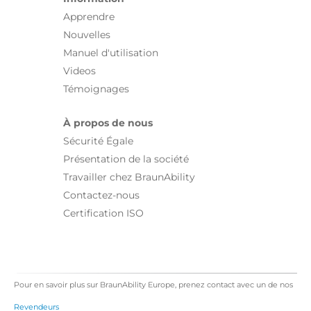
Apprendre
Nouvelles
Manuel d'utilisation
Videos
Témoignages
À propos de nous
Sécurité Égale
Présentation de la société
Travailler chez BraunAbility
Contactez-nous
Certification ISO
Pour en savoir plus sur BraunAbility Europe, prenez contact avec un de nos
Revendeurs