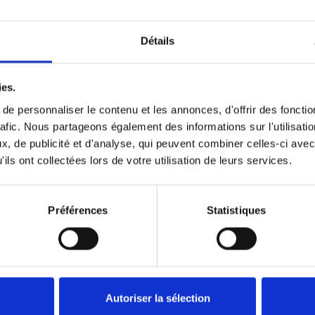
Détails
Précédent
1
Suivant
ies.
e personnaliser le contenu et les annonces, d'offrir des fonctio
rafic. Nous partageons également des informations sur l'utilisati
, de publicité et d'analyse, qui peuvent combiner celles-ci avec
ils ont collectées lors de votre utilisation de leurs services.
Préférences
Statistiques
Autoriser la sélection