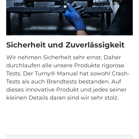
Sicherheit und Zuverlässigkeit
Wir nehmen Sicherheit sehr ernst. Daher
durchlaufen alle unsere Produkte rigorose
Tests. Der Turny® Manual hat sowohl Crash-
Tests als auch Brandtests bestanden. Auf
dieses innovative Produkt und jedes seiner
kleinen Details daran sind wir sehr stolz.