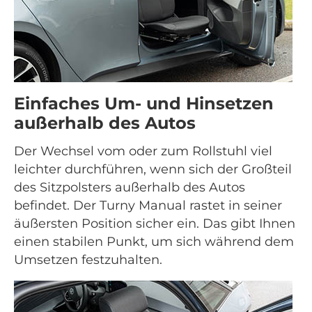
Einfaches Um- und Hinsetzen
außerhalb des Autos
Der Wechsel vom oder zum Rollstuhl viel
leichter durchführen, wenn sich der Großteil
des Sitzpolsters außerhalb des Autos
befindet. Der Turny Manual rastet in seiner
äußersten Position sicher ein. Das gibt Ihnen
einen stabilen Punkt, um sich während dem
Umsetzen festzuhalten.