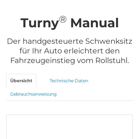
®
Turny
Manual
Der handgesteuerte Schwenksitz
für Ihr Auto erleichtert den
Fahrzeugeinstieg vom Rollstuhl.
Übersicht
Technische Daten
Gebrauchsanweisung