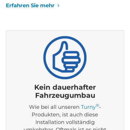
Erfahren Sie mehr
Kein dauerhafter
Fahrzeugumbau
®
Wie bei all unseren
Turny
-
Produkten, ist auch diese
Installation vollständig
umkehrbar. Oftmals ist es nicht