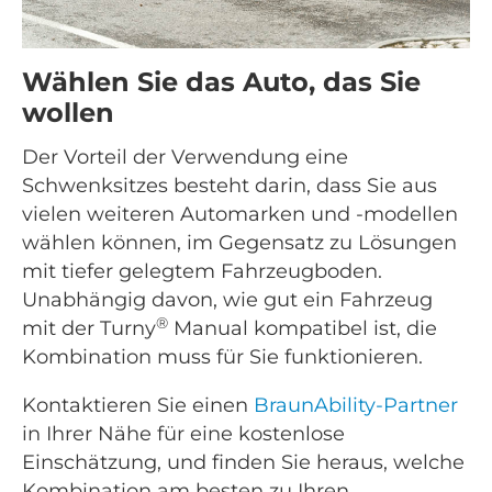
Wählen Sie das Auto, das Sie
wollen
Der Vorteil der Verwendung eine
Schwenksitzes besteht darin, dass Sie aus
vielen weiteren Automarken und -modellen
wählen können, im Gegensatz zu Lösungen
mit tiefer gelegtem Fahrzeugboden.
Unabhängig davon, wie gut ein Fahrzeug
®
mit der Turny
Manual kompatibel ist, die
Kombination muss für Sie funktionieren.
Kontaktieren Sie einen
BraunAbility-Partner
in Ihrer Nähe für eine kostenlose
Einschätzung, und finden Sie heraus, welche
Kombination am besten zu Ihren