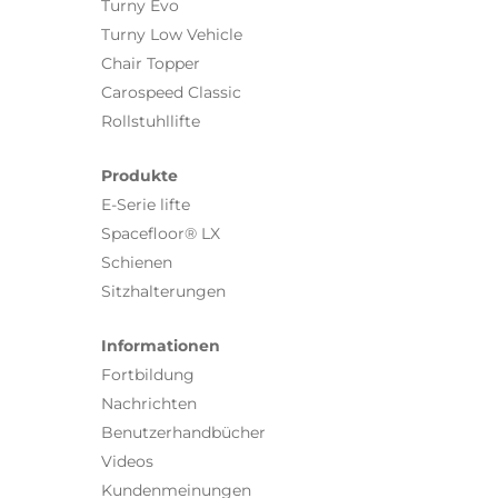
Turny Evo
Turny Low Vehicle
Chair Topper
Carospeed Classic
Rollstuhllifte
Produkte
E-Serie lifte
Spacefloor® LX
Schienen
Sitzhalterungen
Informationen
Fortbildung
Nachrichten
Benutzerhandbücher
Videos
Kundenmeinungen