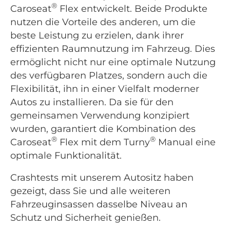
®
Caroseat
Flex entwickelt. Beide Produkte
nutzen die Vorteile des anderen, um die
beste Leistung zu erzielen, dank ihrer
effizienten Raumnutzung im Fahrzeug. Dies
ermöglicht nicht nur eine optimale Nutzung
des verfügbaren Platzes, sondern auch die
Flexibilität, ihn in einer Vielfalt moderner
Autos zu installieren. Da sie für den
gemeinsamen Verwendung konzipiert
wurden, garantiert die Kombination des
®
®
Caroseat
Flex mit dem Turny
Manual eine
optimale Funktionalität.
Crashtests mit unserem Autositz haben
gezeigt, dass Sie und alle weiteren
Fahrzeuginsassen dasselbe Niveau an
Schutz und Sicherheit genießen.