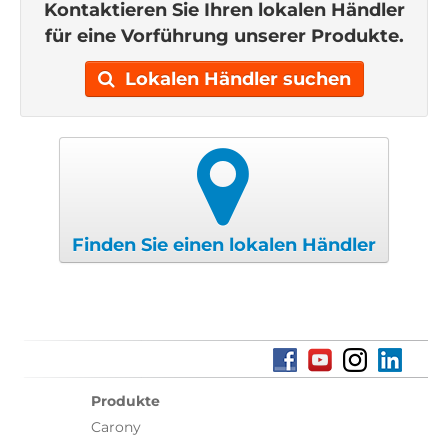
Kontaktieren Sie Ihren lokalen Händler
für eine Vorführung unserer Produkte.
Lokalen Händler suchen
Finden Sie einen lokalen Händler
Produkte
Carony