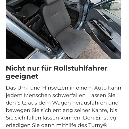
Nicht nur für Rollstuhlfahrer
geeignet
Das Um- und Hinsetzen in einem Auto kann
jedem Menschen schwerfallen. Lassen Sie
den Sitz aus dem Wagen herausfahren und
bewegen Sie sich entlang seiner Kante, bis
Sie sich fallen lassen können. Den Einstieg
erledigen Sie dann mithilfe des Turny®