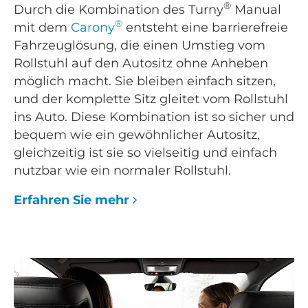
®
Durch die Kombination des Turny
Manual
®
mit dem
Carony
entsteht eine barrierefreie
Fahrzeuglösung, die einen Umstieg vom
Rollstuhl auf den Autositz ohne Anheben
möglich macht. Sie bleiben einfach sitzen,
und der komplette Sitz gleitet vom Rollstuhl
ins Auto. Diese Kombination ist so sicher und
bequem wie ein gewöhnlicher Autositz,
gleichzeitig ist sie so vielseitig und einfach
nutzbar wie ein normaler Rollstuhl.
Erfahren Sie mehr