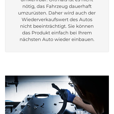
nötig, das Fahrzeug dauerhaft
umzurüsten. Daher wird auch der
Wiederverkaufswert des Autos
nicht beeinträchtigt. Sie können
das Produkt einfach bei Ihrem
nächsten Auto wieder einbauen.