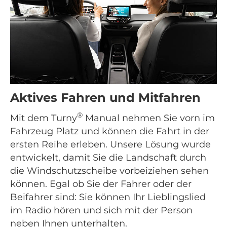
Aktives Fahren und Mitfahren
®
Mit dem Turny
Manual nehmen Sie vorn im
Fahrzeug Platz und können die Fahrt in der
ersten Reihe erleben. Unsere Lösung wurde
entwickelt, damit Sie die Landschaft durch
die Windschutzscheibe vorbeiziehen sehen
können. Egal ob Sie der Fahrer oder der
Beifahrer sind: Sie können Ihr Lieblingslied
im Radio hören und sich mit der Person
neben Ihnen unterhalten.