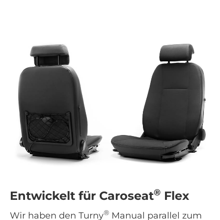
®
Entwickelt für Caroseat
Flex
®
Wir haben den Turny
Manual parallel zum