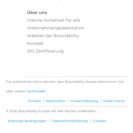
Über uns
Gleiche Sicherheit für alle
Unternehmenspräsentation
Arbeiten bei BraunAbility
Kontakt
ISO Zertifizierung
Für ausführliche Informationen über BraunAbility Europe bekommen Sie
über unsere
Fachhändler
|
|
|
Kontakt
Nachrichten
Pressemitteilung
Dealer home
© 2026 BraunAbility Europe AB. Alle Rechte vorbehalten.
|
|
Nutzungs-bedingungen
Datenschutzerklärung
Cookies