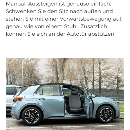
Manual. Aussteigen ist genauso einfach:
Schwenken Sie den Sitz nach außen und
stehen Sie mit einer Vorwärtsbewegung auf,
genau wie von einem Stuhl. Zusätzlich
können Sie sich an der Autotür abstützen.