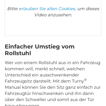
Bitte
erlauben Sie allen Cookies,
um dieses
Video anzusehen.
Einfacher Umstieg vom
Rollstuhl
Wer von einem Rollstuhl aus in ein Fahrzeug
kommen will, merkt schnell, welchen
Unterschied ein ausschwenkender
®
Fahrzeugsitz darstellt. Mit dem Turny
Manual können Sie den Sitz ganz einfach zur
Fahrzeugtür hinschwenken und ihn dann
über den Schweller und somit aus der Tür
hinausbewegen.