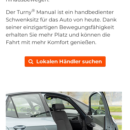
®
Der Turny
Manual ist ein handbedienter
Schwenksitz für das Auto von heute. Dank
seiner einzigartigen Bewegungsfähigkeit
erhalten Sie mehr Platz und können die
Fahrt mit mehr Komfort genießen.
Lokalen Händler suchen