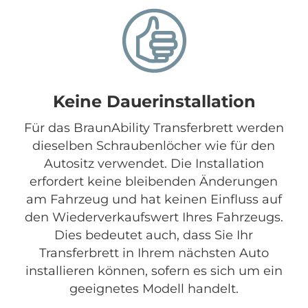
Keine Dauerinstallation
Für das BraunAbility Transferbrett werden
dieselben Schraubenlöcher wie für den
Autositz verwendet. Die Installation
erfordert keine bleibenden Änderungen
am Fahrzeug und hat keinen Einfluss auf
den Wiederverkaufswert Ihres Fahrzeugs.
Dies bedeutet auch, dass Sie Ihr
Transferbrett in Ihrem nächsten Auto
installieren können, sofern es sich um ein
geeignetes Modell handelt.