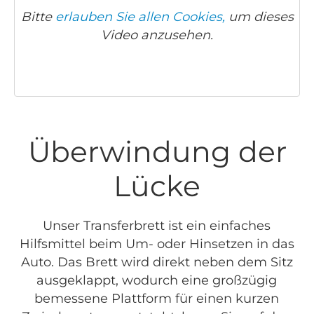
Bitte
erlauben Sie allen Cookies,
um dieses
Video anzusehen.
Überwindung der
Lücke
Unser Transferbrett ist ein einfaches
Hilfsmittel beim Um- oder Hinsetzen in das
Auto. Das Brett wird direkt neben dem Sitz
ausgeklappt, wodurch eine großzügig
bemessene Plattform für einen kurzen