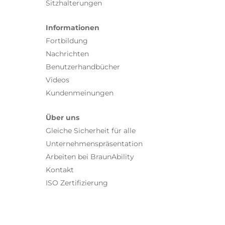
Sitzhalterungen
Informationen
Fortbildung
Nachrichten
Benutzerhandbücher
Videos
Kundenmeinungen
Über uns
Gleiche Sicherheit für alle
Unternehmenspräsentation
Arbeiten bei BraunAbility
Kontakt
ISO Zertifizierung