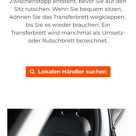
Zwischenstopp entsteht, bevor Sie auf den
Sitz rutschen. Wenn Sie bequem sitzen,
können Sie das Transferbrett wegklappen,
bis Sie es wieder brauchen. Ein
Transferbrett wird manchmal als Umsetz-
oder Rutschbrett bezeichnet.
Lokalen Händler suchen