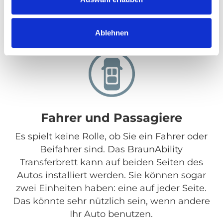
Ablehnen
Fahrer und Passagiere
Es spielt keine Rolle, ob Sie ein Fahrer oder
Beifahrer sind. Das BraunAbility
Transferbrett kann auf beiden Seiten des
Autos installiert werden. Sie können sogar
zwei Einheiten haben: eine auf jeder Seite.
Das könnte sehr nützlich sein, wenn andere
Ihr Auto benutzen.