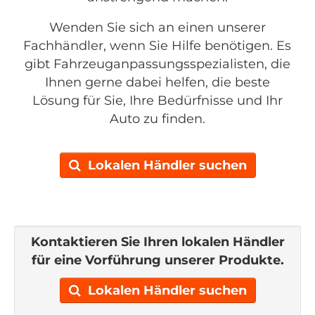
Wenden Sie sich an einen unserer
Fachhändler, wenn Sie Hilfe benötigen. Es
gibt Fahrzeuganpassungsspezialisten, die
Ihnen gerne dabei helfen, die beste
Lösung für Sie, Ihre Bedürfnisse und Ihr
Auto zu finden.
Lokalen Händler suchen
Kontaktieren Sie Ihren lokalen Händler
für eine Vorführung unserer Produkte.
Lokalen Händler suchen