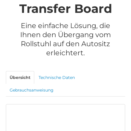
Transfer Board
Eine einfache Lösung, die
Ihnen den Übergang vom
Rollstuhl auf den Autositz
erleichtert.
Übersicht
Technische Daten
Gebrauchsanweisung