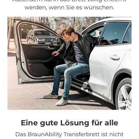
werden, wenn Sie es wünschen.
Eine gute Lösung für alle
Das BraunAbility Transferbrett ist nicht