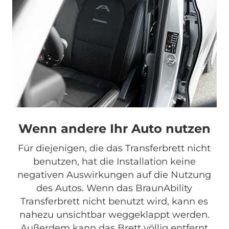
Wenn andere Ihr Auto nutzen
Für diejenigen, die das Transferbrett nicht
benutzen, hat die Installation keine
negativen Auswirkungen auf die Nutzung
des Autos. Wenn das BraunAbility
Transferbrett nicht benutzt wird, kann es
nahezu unsichtbar weggeklappt werden.
Außerdem kann das Brett völlig entfernt