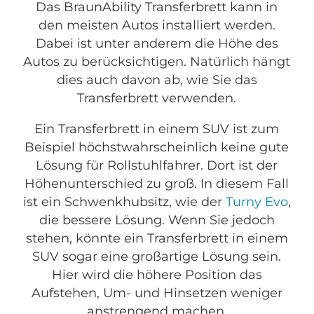
Das BraunAbility Transferbrett kann in
den meisten Autos installiert werden.
Dabei ist unter anderem die Höhe des
Autos zu berücksichtigen. Natürlich hängt
dies auch davon ab, wie Sie das
Transferbrett verwenden.
Ein Transferbrett in einem SUV ist zum
Beispiel höchstwahrscheinlich keine gute
Lösung für Rollstuhlfahrer. Dort ist der
Höhenunterschied zu groß. In diesem Fall
ist ein Schwenkhubsitz, wie der
Turny Evo
,
die bessere Lösung. Wenn Sie jedoch
stehen, könnte ein Transferbrett in einem
SUV sogar eine großartige Lösung sein.
Hier wird die höhere Position das
Aufstehen, Um- und Hinsetzen weniger
anstrengend machen.