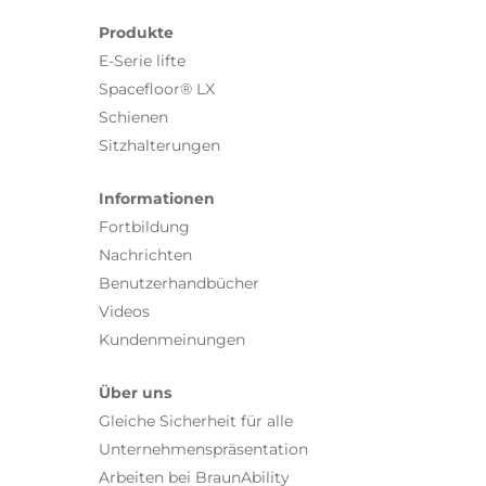
Produkte
E-Serie lifte
Spacefloor® LX
Schienen
Sitzhalterungen
Informationen
Fortbildung
Nachrichten
Benutzerhandbücher
Videos
Kundenmeinungen
Über uns
Gleiche Sicherheit für alle
Unternehmenspräsentation
Arbeiten bei BraunAbility