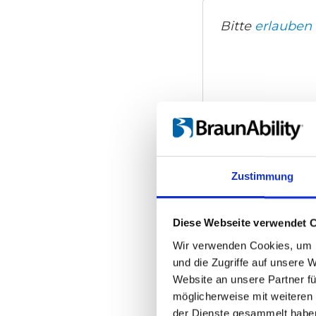
Bitte
erlauben 
Zustimmung
Diese Webseite verwendet 
Wir verwenden Cookies, um I
und die Zugriffe auf unsere 
Website an unsere Partner fü
möglicherweise mit weiteren
der Dienste gesammelt habe