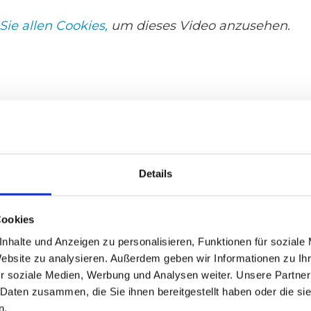
Sie allen Cookies,
um dieses Video anzusehen.
Details
Cookies
nhalte und Anzeigen zu personalisieren, Funktionen für soziale
Website zu analysieren. Außerdem geben wir Informationen zu I
r soziale Medien, Werbung und Analysen weiter. Unsere Partner
 Daten zusammen, die Sie ihnen bereitgestellt haben oder die s
n.