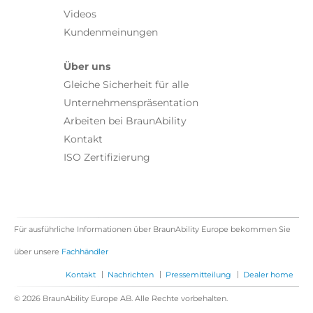
Videos
Kundenmeinungen
Über uns
Gleiche Sicherheit für alle
Unternehmenspräsentation
Arbeiten bei BraunAbility
Kontakt
ISO Zertifizierung
Für ausführliche Informationen über BraunAbility Europe bekommen Sie
über unsere
Fachhändler
|
|
|
Kontakt
Nachrichten
Pressemitteilung
Dealer home
© 2026 BraunAbility Europe AB. Alle Rechte vorbehalten.