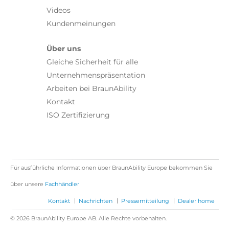
Videos
Kundenmeinungen
Über uns
Gleiche Sicherheit für alle
Unternehmenspräsentation
Arbeiten bei BraunAbility
Kontakt
ISO Zertifizierung
Für ausführliche Informationen über BraunAbility Europe bekommen Sie
über unsere
Fachhändler
|
|
|
Kontakt
Nachrichten
Pressemitteilung
Dealer home
© 2026 BraunAbility Europe AB. Alle Rechte vorbehalten.