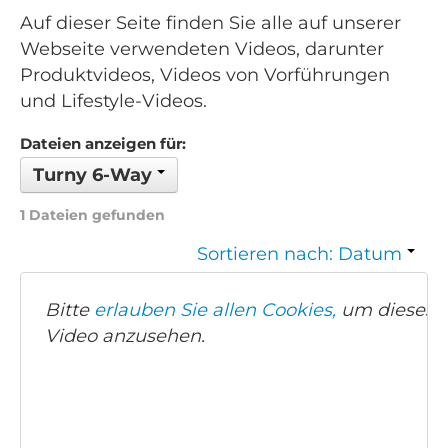
Auf dieser Seite finden Sie alle auf unserer
Webseite verwendeten Videos, darunter
Produktvideos, Videos von Vorführungen
und Lifestyle-Videos.
Dateien anzeigen für:
Turny 6-Way
1 Dateien gefunden
Sortieren nach: Datum
Bitte
erlauben Sie allen Cookies,
um dieses
Video anzusehen.