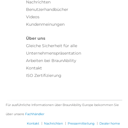
Nachrichten
Benutzerhandbücher
Videos
Kundenmeinungen
Über uns
Gleiche Sicherheit für alle
Unternehmenspräsentation
Arbeiten bei BraunAbility
Kontakt
ISO Zertifizierung
Für ausführliche Informationen über BraunAbility Europe bekommen Sie
über unsere
Fachhändler
|
|
|
Kontakt
Nachrichten
Pressemitteilung
Dealer home