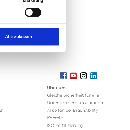
Marketing
Alle zulassen
Über uns
Gleiche Sicherheit für alle
Unternehmenspräsentation
er
Arbeiten bei BraunAbility
Kontakt
ISO Zertifizierung