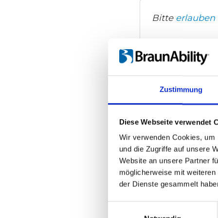
Bitte
erlauben 
Zustimmung
Diese Webseite verwendet 
Wir verwenden Cookies, um I
und die Zugriffe auf unsere 
Website an unsere Partner fü
möglicherweise mit weiteren
der Dienste gesammelt habe
Einwilligungsauswahl