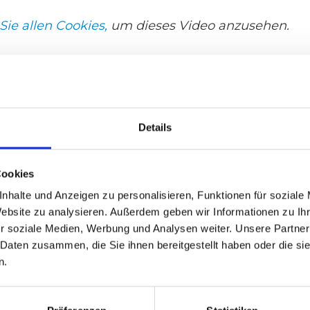
Sie allen Cookies,
um dieses Video anzusehen.
Details
Cookies
nhalte und Anzeigen zu personalisieren, Funktionen für soziale
Website zu analysieren. Außerdem geben wir Informationen zu I
r soziale Medien, Werbung und Analysen weiter. Unsere Partner
 Daten zusammen, die Sie ihnen bereitgestellt haben oder die s
n.