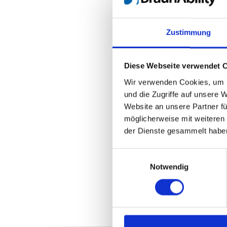
Zustimmung
Diese Webseite verwendet 
Wir verwenden Cookies, um I
und die Zugriffe auf unsere 
Website an unsere Partner fü
möglicherweise mit weiteren
der Dienste gesammelt habe
Einwilligungsauswahl
Notwendig