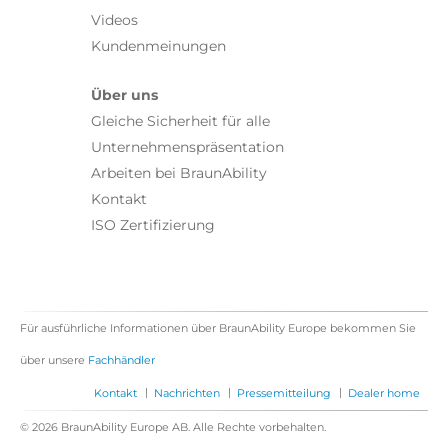
Videos
Kundenmeinungen
Über uns
Gleiche Sicherheit für alle
Unternehmenspräsentation
Arbeiten bei BraunAbility
Kontakt
ISO Zertifizierung
Für ausführliche Informationen über BraunAbility Europe bekommen Sie
über unsere
Fachhändler
|
|
|
Kontakt
Nachrichten
Pressemitteilung
Dealer home
© 2026 BraunAbility Europe AB. Alle Rechte vorbehalten.