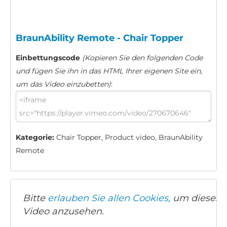
BraunAbility Remote - Chair Topper
Einbettungscode
(Kopieren Sie den folgenden Code
und fügen Sie ihn in das HTML Ihrer eigenen Site ein,
um das Video einzubetten)
:
Kategorie:
Chair Topper, Product video, BraunAbility
Remote
Bitte
erlauben Sie allen Cookies,
um dieses
Video anzusehen.