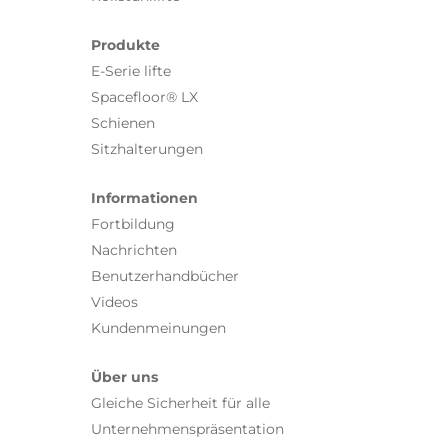
Produkte
E-Serie lifte
Spacefloor® LX
Schienen
Sitzhalterungen
Informationen
Fortbildung
Nachrichten
Benutzerhandbücher
Videos
Kundenmeinungen
Über uns
Gleiche Sicherheit für alle
Unternehmenspräsentation