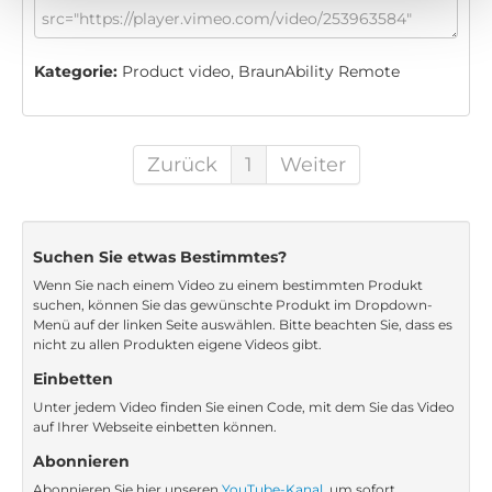
Kategorie:
Product video, BraunAbility Remote
Zurück
1
Weiter
Suchen Sie etwas Bestimmtes?
Wenn Sie nach einem Video zu einem bestimmten Produkt
suchen, können Sie das gewünschte Produkt im Dropdown-
Menü auf der linken Seite auswählen. Bitte beachten Sie, dass es
nicht zu allen Produkten eigene Videos gibt.
Einbetten
Unter jedem Video finden Sie einen Code, mit dem Sie das Video
auf Ihrer Webseite einbetten können.
Abonnieren
Abonnieren Sie hier unseren
YouTube-Kanal
, um sofort