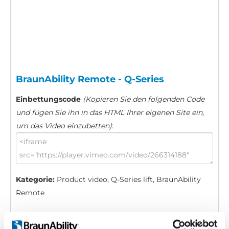
BraunAbility Remote - Q-Series
Einbettungscode
(Kopieren Sie den folgenden Code
und fügen Sie ihn in das HTML Ihrer eigenen Site ein,
um das Video einzubetten)
:
Kategorie:
Product video, Q-Series lift, BraunAbility
Remote