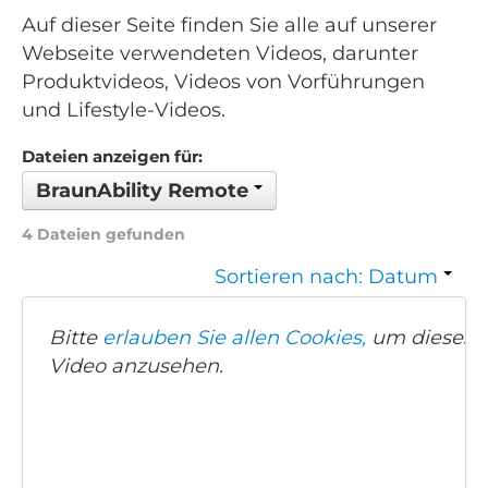
Auf dieser Seite finden Sie alle auf unserer
Webseite verwendeten Videos, darunter
Produktvideos, Videos von Vorführungen
und Lifestyle-Videos.
Dateien anzeigen für:
BraunAbility Remote
4 Dateien gefunden
Sortieren nach: Datum
Bitte
erlauben Sie allen Cookies,
um dieses
Video anzusehen.