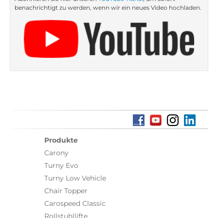
benachrichtigt zu werden, wenn wir ein neues Video hochladen.
Produkte
Carony
Turny Evo
Turny Low Vehicle
Chair Topper
Carospeed Classic
Rollstuhllifte