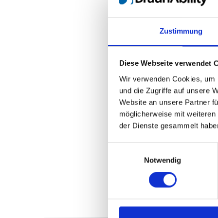
Zustimmung
Diese Webseite verwendet 
Wir verwenden Cookies, um I
und die Zugriffe auf unsere 
Website an unsere Partner fü
möglicherweise mit weiteren
der Dienste gesammelt habe
Einwilligungsauswahl
Notwendig