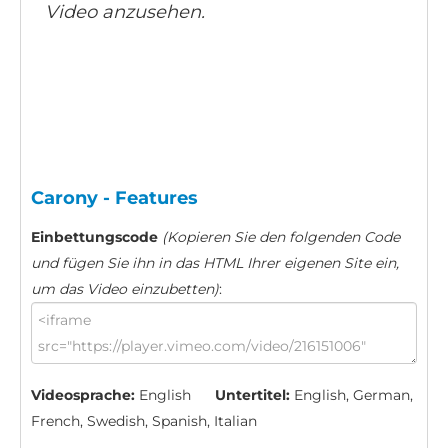
Video anzusehen.
Carony - Features
Einbettungscode
(Kopieren Sie den folgenden Code
und fügen Sie ihn in das HTML Ihrer eigenen Site ein,
um das Video einzubetten)
:
Videosprache:
English
Untertitel:
English, German,
French, Swedish, Spanish, Italian