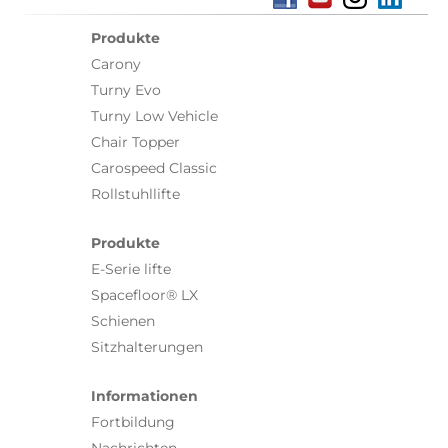
Produkte
Carony
Turny Evo
Turny Low Vehicle
Chair Topper
Carospeed Classic
Rollstuhllifte
Produkte
E-Serie lifte
Spacefloor® LX
Schienen
Sitzhalterungen
Informationen
Fortbildung