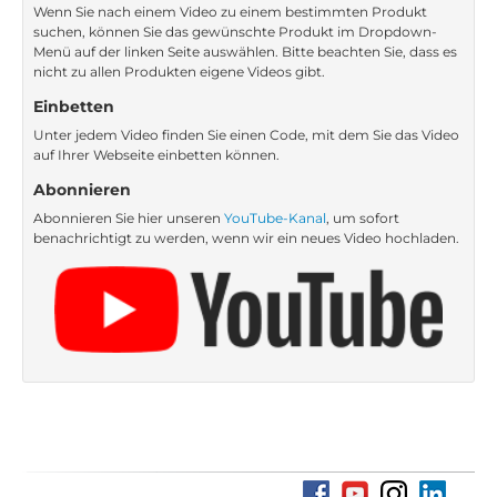
Wenn Sie nach einem Video zu einem bestimmten Produkt
suchen, können Sie das gewünschte Produkt im Dropdown-
Menü auf der linken Seite auswählen. Bitte beachten Sie, dass es
nicht zu allen Produkten eigene Videos gibt.
Einbetten
Unter jedem Video finden Sie einen Code, mit dem Sie das Video
auf Ihrer Webseite einbetten können.
Abonnieren
Abonnieren Sie hier unseren
YouTube-Kanal
, um sofort
benachrichtigt zu werden, wenn wir ein neues Video hochladen.