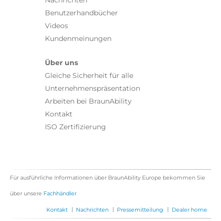
Nachrichten
Benutzerhandbücher
Videos
Kundenmeinungen
Über uns
Gleiche Sicherheit für alle
Unternehmenspräsentation
Arbeiten bei BraunAbility
Kontakt
ISO Zertifizierung
Für ausführliche Informationen über BraunAbility Europe bekommen Sie
über unsere
Fachhändler
|
|
|
Kontakt
Nachrichten
Pressemitteilung
Dealer home