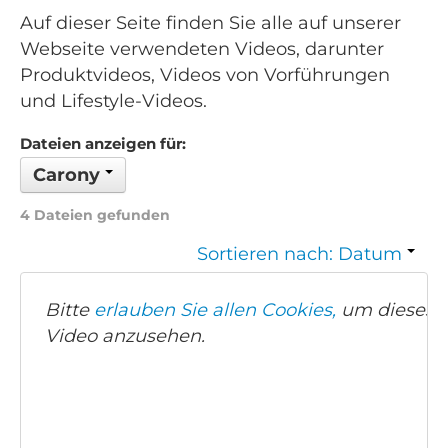
Auf dieser Seite finden Sie alle auf unserer
Webseite verwendeten Videos, darunter
Produktvideos, Videos von Vorführungen
und Lifestyle-Videos.
Dateien anzeigen für:
Carony
4 Dateien gefunden
Sortieren nach: Datum
Bitte
erlauben Sie allen Cookies,
um dieses
Video anzusehen.