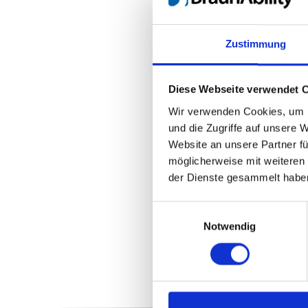
Zustimmung
Diese Webseite verwendet 
Wir verwenden Cookies, um I
und die Zugriffe auf unsere 
Website an unsere Partner fü
möglicherweise mit weiteren
der Dienste gesammelt habe
Einwilligungsauswahl
Notwendig