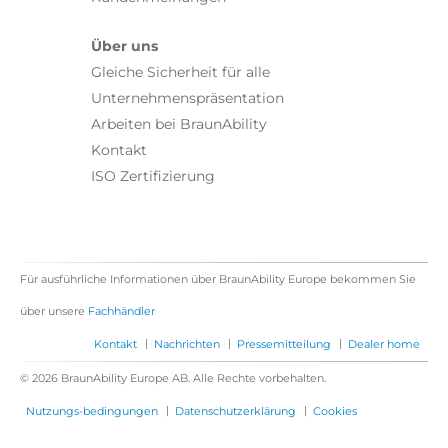
Über uns
Gleiche Sicherheit für alle
Unternehmenspräsentation
Arbeiten bei BraunAbility
Kontakt
ISO Zertifizierung
Für ausführliche Informationen über BraunAbility Europe bekommen Sie
über unsere
Fachhändler
|
|
|
Kontakt
Nachrichten
Pressemitteilung
Dealer home
© 2026 BraunAbility Europe AB. Alle Rechte vorbehalten.
|
|
Nutzungs-bedingungen
Datenschutzerklärung
Cookies