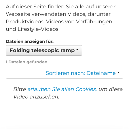
Auf dieser Seite finden Sie alle auf unserer
Webseite verwendeten Videos, darunter
Produktvideos, Videos von Vorführungen
und Lifestyle-Videos.
Dateien anzeigen für:
Folding telescopic ramp
1 Dateien gefunden
Sortieren nach: Dateiname
Bitte
erlauben Sie allen Cookies,
um dieses
Video anzusehen.